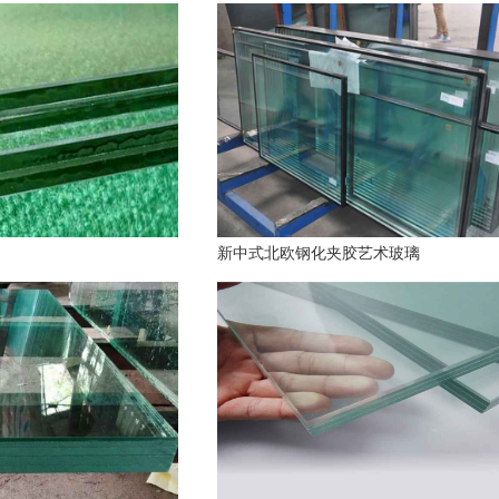
新中式北欧钢化夹胶艺术玻璃