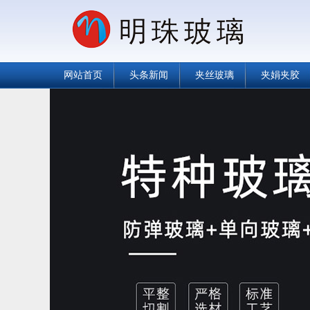
网站首页
头条新闻
夹丝玻璃
夹娟夹胶