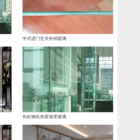
中式进门玄关夹绢玻璃
长虹钢化夹胶渐变玻璃