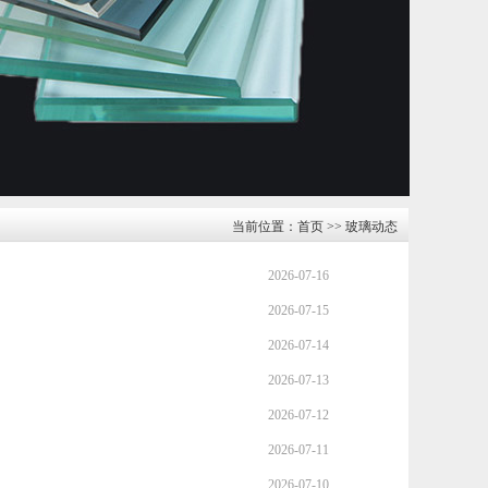
当前位置：
首页
>>
玻璃动态
2026-07-16
2026-07-15
2026-07-14
2026-07-13
2026-07-12
2026-07-11
2026-07-10