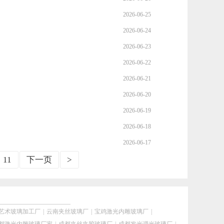
2026-06-25
2026-06-24
2026-06-23
2026-06-22
2026-06-21
2026-06-20
2026-06-19
2026-06-18
2026-06-17
11
下一页
>
艺术玻璃加工厂
|
云南夹丝玻璃厂
|
宝鸡激光内雕玻璃厂
|