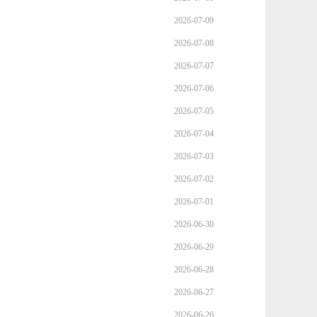
2026-07-09
2026-07-08
2026-07-07
2026-07-06
2026-07-05
2026-07-04
2026-07-03
2026-07-02
2026-07-01
2026-06-30
2026-06-29
2026-06-28
2026-06-27
2026-06-26