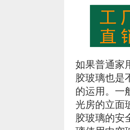
如果普通家
胶玻璃也是
的运用。一
光房的立面
胶玻璃的安