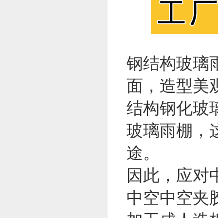
钢结构玻璃
面，造型美
结构钢化玻
玻璃雨棚，
途。
因此，应对
中空中空夹