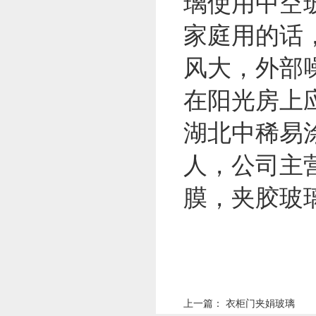
璃使用中空
家庭用的话
风大，外部
在阳光房上
湖北中稀易
人，公司主
膜，夹胶玻
上一篇：
衣柜门夹娟玻璃