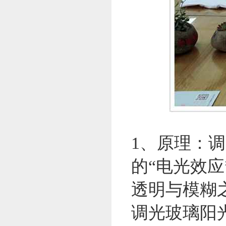
1、原理：
的“电光效
透明与模糊
调光玻璃阳