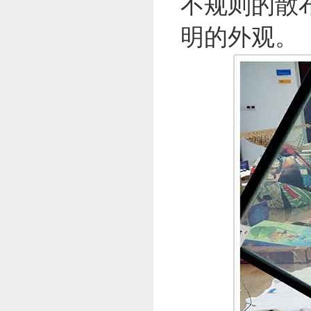
不规则的散
明的外观。