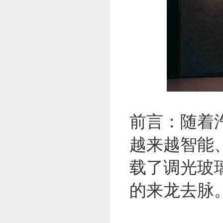
前言：随着
越来越智能
载了调光玻
的来龙去脉