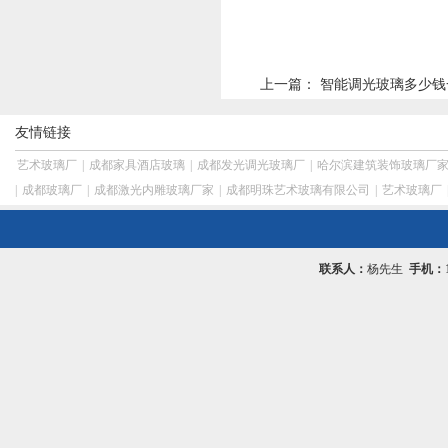
上一篇：
智能调光玻璃多少钱
友情链接
艺术玻璃厂
|
成都家具酒店玻璃
|
成都发光调光玻璃厂
|
哈尔滨建筑装饰玻璃厂
|
成都玻璃厂
|
成都激光内雕玻璃厂家
|
成都明珠艺术玻璃有限公司
|
艺术玻璃厂
联系人：
杨先生
手机：