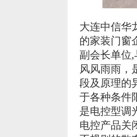
大连中信华
的家装门窗
副会长单位
风风雨雨，
段及原理的
于各种条件
是电控型调
电控产品关