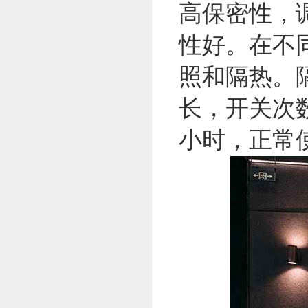
高保密性，
性好。在不
照和隔热。
长，开关次数
小时，正常