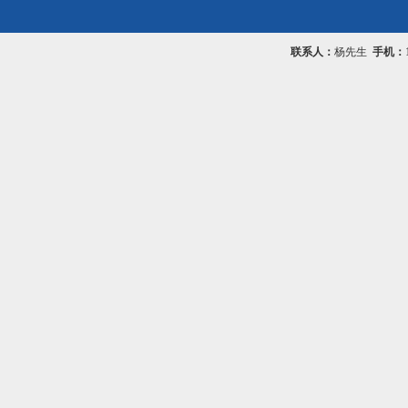
联系人：
杨先生
手机：