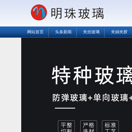
网站首页
头条新闻
夹丝玻璃
夹娟夹胶