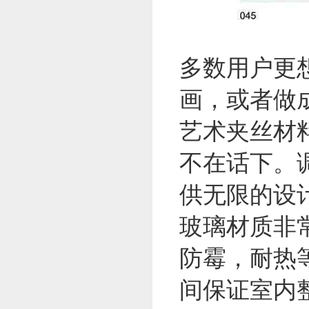
多数用户更
画，或者做
艺术夹丝材
不在话下。
供无限的设
玻璃材质非
防霉，耐热
间保证室内