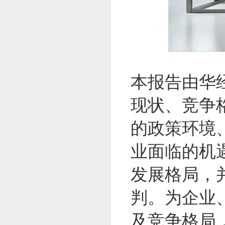
本报告由华
现状、竞争
的政策环境
业面临的机
发展格局，
判。为企业
及竞争格局