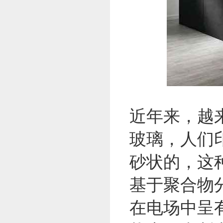
近年来，越
玻璃，人们
砂状的，这
基于聚合物
在电场中呈