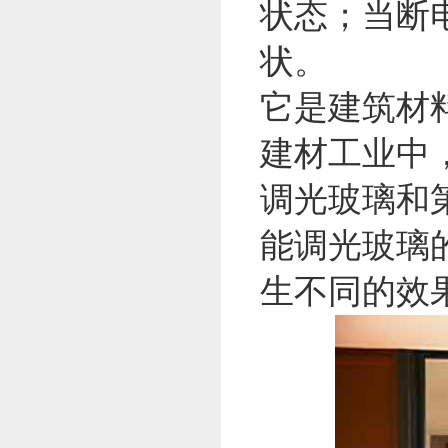
状态；当断
状。
它是建筑材
建材工业中
调光玻璃和
能调光玻璃
生不同的效