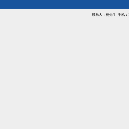
联系人：
杨先生
手机：