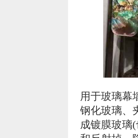
用于玻璃幕
钢化玻璃、
成镀膜玻璃(