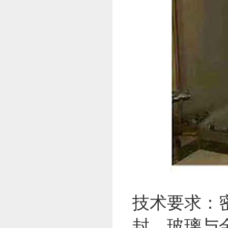
技术要求：
封，玻璃与